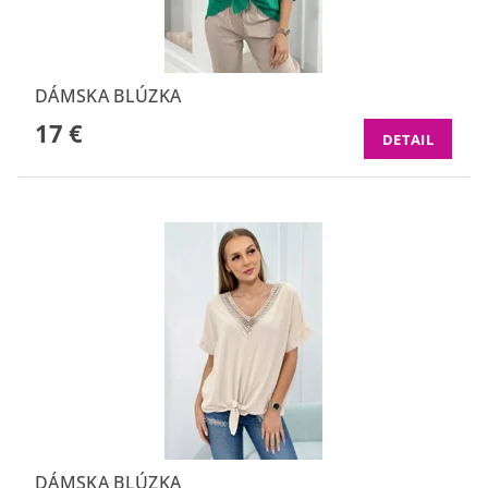
DÁMSKA BLÚZKA
17 €
DETAIL
DÁMSKA BLÚZKA