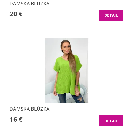
DÁMSKA BLÚZKA
20 €
DETAIL
DÁMSKA BLÚZKA
16 €
DETAIL