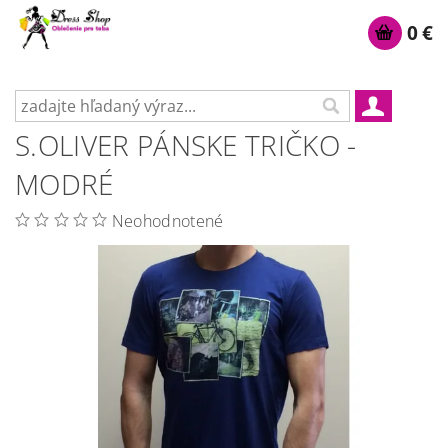
0 €
S.OLIVER PÁNSKE TRIČKO -
MODRÉ
Neohodnotené