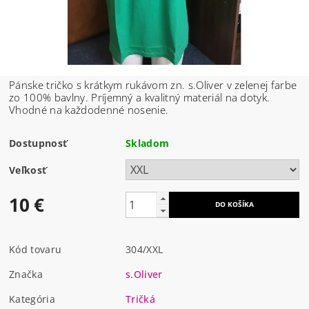
Pánske tričko s krátkym rukávom zn. s.Oliver v zelenej farbe
zo 100% bavlny. Príjemný a kvalitný materiál na dotyk.
Vhodné na každodenné nosenie.
Dostupnosť
Skladom
Veľkosť
10 €
Kód tovaru
304/XXL
Značka
s.Oliver
Kategória
Tričká