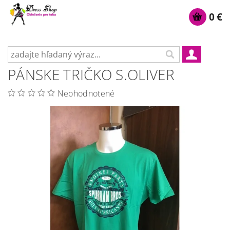
0 €
PÁNSKE TRIČKO S.OLIVER
Neohodnotené