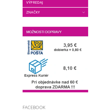
VÝPREDAJ
ZNAČKY
FACEBOOK