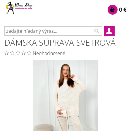
0 €
DÁMSKA SÚPRAVA SVETROVÁ
Neohodnotené