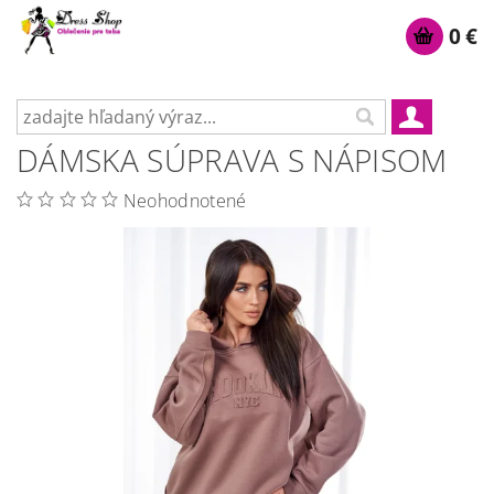
0 €
DÁMSKA SÚPRAVA S NÁPISOM
Neohodnotené