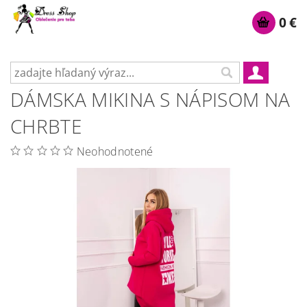
0 €
DÁMSKA MIKINA S NÁPISOM NA
CHRBTE
Neohodnotené