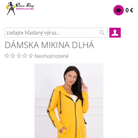
0 €
DÁMSKA MIKINA DLHÁ
Neohodnotené