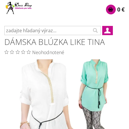
0 €
DÁMSKA BLÚZKA LIKE TINA
Neohodnotené